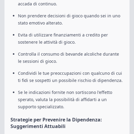
accada di continuo.
Non prendere decisioni di gioco quando sei in uno
stato emotivo alterato.
Evita di utilizzare finanziamenti a credito per
sostenere le attività di gioco.
Controlla il consumo di bevande alcoliche durante
le sessioni di gioco.
Condividi le tue preoccupazioni con qualcuno di cui
ti fidi se sospetti un possibile rischio di dipendenza.
Se le indicazioni fornite non sortiscono l'effetto
sperato, valuta la possibilità di affidarti a un
supporto specializzato.
Strategie per Prevenire la Dipendenza:
Suggerimenti Attuabili