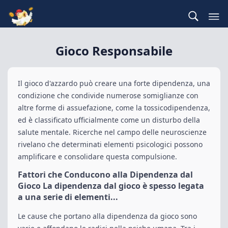
Gioco Responsabile
Il gioco d'azzardo può creare una forte dipendenza, una
condizione che condivide numerose somiglianze con
altre forme di assuefazione, come la tossicodipendenza,
ed è classificato ufficialmente come un disturbo della
salute mentale. Ricerche nel campo delle neuroscienze
rivelano che determinati elementi psicologici possono
amplificare e consolidare questa compulsione.
Fattori che Conducono alla Dipendenza dal
Gioco La dipendenza dal gioco è spesso legata
a una serie di elementi...
Le cause che portano alla dipendenza da gioco sono