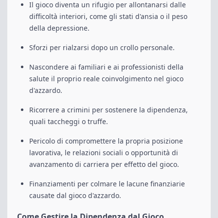
Il gioco diventa un rifugio per allontanarsi dalle
difficoltà interiori, come gli stati d'ansia o il peso
della depressione.
Sforzi per rialzarsi dopo un crollo personale.
Nascondere ai familiari e ai professionisti della
salute il proprio reale coinvolgimento nel gioco
d'azzardo.
Ricorrere a crimini per sostenere la dipendenza,
quali taccheggi o truffe.
Pericolo di compromettere la propria posizione
lavorativa, le relazioni sociali o opportunità di
avanzamento di carriera per effetto del gioco.
Finanziamenti per colmare le lacune finanziarie
causate dal gioco d'azzardo.
Come Gestire la Dipendenza dal Gioco