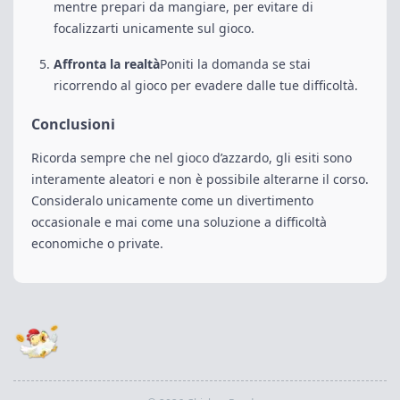
mentre prepari da mangiare, per evitare di
focalizzarti unicamente sul gioco.
Affronta la realtà
Poniti la domanda se stai
ricorrendo al gioco per evadere dalle tue difficoltà.
Conclusioni
Ricorda sempre che nel gioco d’azzardo, gli esiti sono
interamente aleatori e non è possibile alterarne il corso.
Consideralo unicamente come un divertimento
occasionale e mai come una soluzione a difficoltà
economiche o private.