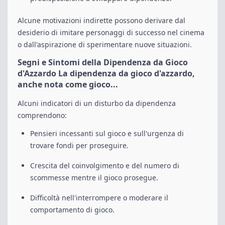
Alcune motivazioni indirette possono derivare dal
desiderio di imitare personaggi di successo nel cinema
o dall'aspirazione di sperimentare nuove situazioni.
Segni e Sintomi della Dipendenza da Gioco
d'Azzardo La dipendenza da gioco d'azzardo,
anche nota come gioco...
Alcuni indicatori di un disturbo da dipendenza
comprendono:
Pensieri incessanti sul gioco e sull'urgenza di
trovare fondi per proseguire.
Crescita del coinvolgimento e del numero di
scommesse mentre il gioco prosegue.
Difficoltà nell'interrompere o moderare il
comportamento di gioco.