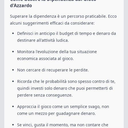
d'Azzardo
Superare la dipendenza è un percorso praticabile. Ecco
alcuni suggerimenti efficaci da considerare:
Definisci in anticipo il budget di tempo e denaro da
destinare all'attività ludica.
Monitora l'evoluzione della tua situazione
economica associata al gioco.
Non cercare di recuperare le perdite.
Ricorda che le probabilità sono spesso contro di te,
quindi investi solo denaro che puoi permetterti di
perdere senza conseguenze.
Approccia il gioco come un semplice svago, non
come un mezzo per guadagnare denaro.
Se vinci, gusta il momento, ma non contare che